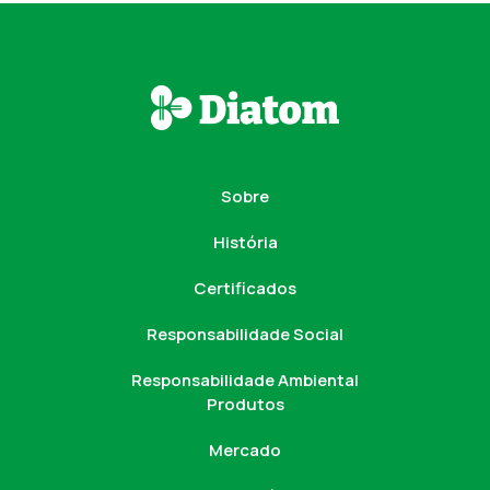
Sobre
História
Certificados
Responsabilidade Social
Responsabilidade Ambiental
Produtos
Mercado