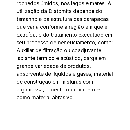
rochedos úmidos, nos lagos e mares. A
utilização da Diatomita depende do
tamanho e da estrutura das carapaças
que varia conforme a região em que é
extraída, e do tratamento executado em
seu processo de beneficiamento; como:
Auxiliar de filtração ou coadjuvante,
isolante térmico e acústico, carga em
grande variedade de produtos,
absorvente de líquidos e gases, material
de construção em misturas com
argamassa, cimento ou concreto e
como material abrasivo.