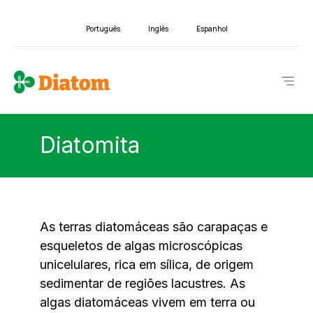
Português
Inglês
Espanhol
Diatomita
As terras diatomáceas são carapaças e
esqueletos de algas microscópicas
unicelulares, rica em sílica, de origem
sedimentar de regiões lacustres. As
algas diatomáceas vivem em terra ou