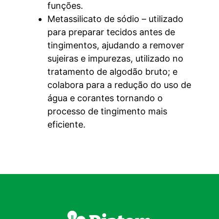
funções.
Metassilicato de sódio – utilizado
para preparar tecidos antes de
tingimentos, ajudando a remover
sujeiras e impurezas, utilizado no
tratamento de algodão bruto; e
colabora para a redução do uso de
água e corantes tornando o
processo de tingimento mais
eficiente.