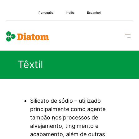
Português
Inglês
Espanhol
Têxtil
Silicato de sódio – utilizado
principalmente como agente
tampão nos processos de
alvejamento, tingimento e
acabamento, além de outras