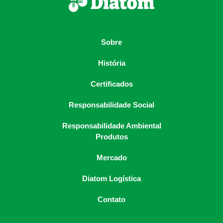
Sobre
História
Certificados
Responsabilidade Social
Responsabilidade Ambiental
Produtos
Mercado
Diatom Logística
Contato